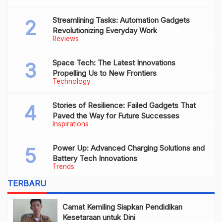
Streamlining Tasks: Automation Gadgets
Revolutionizing Everyday Work
Reviews
Space Tech: The Latest Innovations
Propelling Us to New Frontiers
Technology
Stories of Resilience: Failed Gadgets That
Paved the Way for Future Successes
Inspirations
Power Up: Advanced Charging Solutions and
Battery Tech Innovations
Trends
TERBARU
Camat Kemiling Siapkan Pendidikan
Kesetaraan untuk Dini