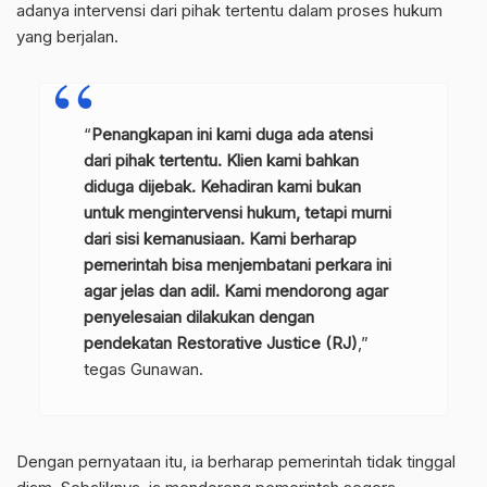
adanya intervensi dari pihak tertentu dalam proses hukum
yang berjalan.
“
Penangkapan ini kami duga ada atensi
dari pihak tertentu. Klien kami bahkan
diduga dijebak. Kehadiran kami bukan
untuk mengintervensi hukum, tetapi murni
dari sisi kemanusiaan. Kami berharap
pemerintah bisa menjembatani perkara ini
agar jelas dan adil. Kami mendorong agar
penyelesaian dilakukan dengan
pendekatan Restorative Justice (RJ)
,”
tegas Gunawan.
Dengan pernyataan itu, ia berharap pemerintah tidak tinggal