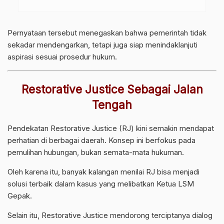
Pernyataan tersebut menegaskan bahwa pemerintah tidak
sekadar mendengarkan, tetapi juga siap menindaklanjuti
aspirasi sesuai prosedur hukum.
Restorative Justice Sebagai Jalan
Tengah
Pendekatan Restorative Justice (RJ) kini semakin mendapat
perhatian di berbagai daerah. Konsep ini berfokus pada
pemulihan hubungan, bukan semata-mata hukuman.
Oleh karena itu, banyak kalangan menilai RJ bisa menjadi
solusi terbaik dalam kasus yang melibatkan Ketua LSM
Gepak.
Selain itu, Restorative Justice mendorong terciptanya dialog