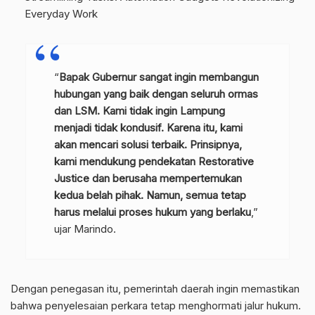
Everyday Work
“
Bapak Gubernur sangat ingin membangun
hubungan yang baik dengan seluruh ormas
dan LSM. Kami tidak ingin Lampung
menjadi tidak kondusif. Karena itu, kami
akan mencari solusi terbaik. Prinsipnya,
kami mendukung pendekatan Restorative
Justice dan berusaha mempertemukan
kedua belah pihak. Namun, semua tetap
harus melalui proses hukum yang berlaku
,”
ujar Marindo.
Dengan penegasan itu, pemerintah daerah ingin memastikan
bahwa penyelesaian perkara tetap menghormati jalur hukum.