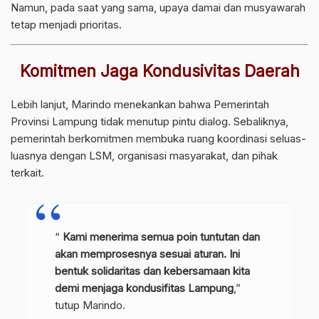
Namun, pada saat yang sama, upaya damai dan musyawarah
tetap menjadi prioritas.
Komitmen Jaga Kondusivitas Daerah
Lebih lanjut, Marindo menekankan bahwa Pemerintah
Provinsi Lampung tidak menutup pintu dialog. Sebaliknya,
pemerintah berkomitmen membuka ruang koordinasi seluas-
luasnya dengan LSM, organisasi masyarakat, dan pihak
terkait.
“
Kami menerima semua poin tuntutan dan
akan memprosesnya sesuai aturan. Ini
bentuk solidaritas dan kebersamaan kita
demi menjaga kondusifitas Lampung
,”
tutup Marindo.