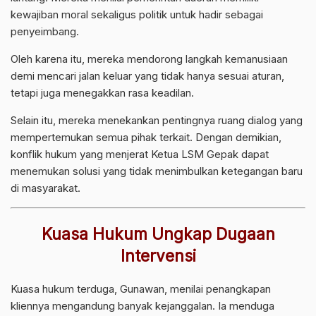
kewajiban moral sekaligus politik untuk hadir sebagai
penyeimbang.
Oleh karena itu, mereka mendorong langkah kemanusiaan
demi mencari jalan keluar yang tidak hanya sesuai aturan,
tetapi juga menegakkan rasa keadilan.
Selain itu, mereka menekankan pentingnya ruang dialog yang
mempertemukan semua pihak terkait. Dengan demikian,
konflik hukum yang menjerat Ketua LSM Gepak dapat
menemukan solusi yang tidak menimbulkan ketegangan baru
di masyarakat.
Kuasa Hukum Ungkap Dugaan
Intervensi
Kuasa hukum terduga, Gunawan, menilai penangkapan
kliennya mengandung banyak kejanggalan. Ia menduga