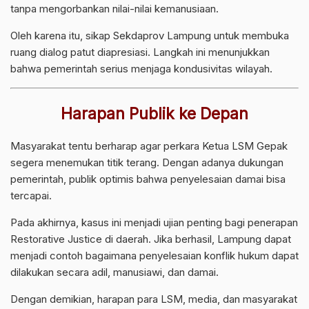
tanpa mengorbankan nilai-nilai kemanusiaan.
Oleh karena itu, sikap Sekdaprov Lampung untuk membuka
ruang dialog patut diapresiasi. Langkah ini menunjukkan
bahwa pemerintah serius menjaga kondusivitas wilayah.
Harapan Publik ke Depan
Masyarakat tentu berharap agar perkara Ketua LSM Gepak
segera menemukan titik terang. Dengan adanya dukungan
pemerintah, publik optimis bahwa penyelesaian damai bisa
tercapai.
Pada akhirnya, kasus ini menjadi ujian penting bagi penerapan
Restorative Justice di daerah. Jika berhasil, Lampung dapat
menjadi contoh bagaimana penyelesaian konflik hukum dapat
dilakukan secara adil, manusiawi, dan damai.
Dengan demikian, harapan para LSM, media, dan masyarakat