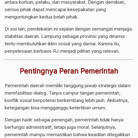
antara korban, pelaku, dan masyarakat. Dengan demikian,
semua pihak dapat mencapai kesepakatan yang
menguntungkan kedua belah pihak.
Di sisi lain, pendekatan ini sejalan dengan semangat menjaga
stabilitas daerah. Lampung sebagai provinsi yang dinamis
tentu membutuhkan iklim sosial yang damai. Karena itu,
penyelesaian berbasis RJ menjadi pilihan yang relevan.
Pentingnya Peran Pemerintah
Pemerintah daerah memiliki tanggung jawab strategis dalam
memfasilitasi dialog. Tanpa campur tangan pemerintah,
konflik sosial berpotensi berkembang lebih jauh. Akibatnya,
ketegangan bisa mengganggu ketertiban umum.
Dengan hadir sebagai penengah, pemerintah tidak hanya
berfungsi administratif, tetapi juga moral. Selanjutnya,
pemerintah mampu memastikan bahwa keadilan ditegakkan