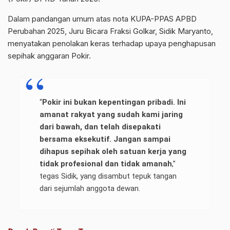
Dalam pandangan umum atas nota KUPA-PPAS APBD
Perubahan 2025, Juru Bicara Fraksi Golkar, Sidik Maryanto,
menyatakan penolakan keras terhadap upaya penghapusan
sepihak anggaran Pokir.
“
Pokir ini bukan kepentingan pribadi. Ini
amanat rakyat yang sudah kami jaring
dari bawah, dan telah disepakati
bersama eksekutif. Jangan sampai
dihapus sepihak oleh satuan kerja yang
tidak profesional dan tidak amanah
,”
tegas Sidik, yang disambut tepuk tangan
dari sejumlah anggota dewan.