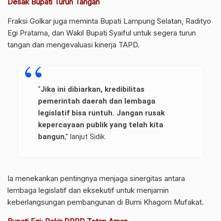
Desak Bupati Turun Tangan
Fraksi Golkar juga meminta Bupati Lampung Selatan, Radityo
Egi Pratama, dan Wakil Bupati Syaiful untuk segera turun
tangan dan mengevaluasi kinerja TAPD.
“
Jika ini dibiarkan, kredibilitas
pemerintah daerah dan lembaga
legislatif bisa runtuh. Jangan rusak
kepercayaan publik yang telah kita
bangun
,” lanjut Sidik.
Ia menekankan pentingnya menjaga sinergitas antara
lembaga legislatif dan eksekutif untuk menjamin
keberlangsungan pembangunan di Bumi Khagom Mufakat.