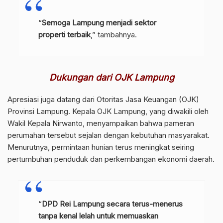
“
Semoga Lampung menjadi sektor
properti terbaik
,” tambahnya.
Dukungan dari OJK Lampung
Apresiasi juga datang dari Otoritas Jasa Keuangan (OJK)
Provinsi Lampung. Kepala OJK Lampung, yang diwakili oleh
Wakil Kepala Nirwanto, menyampaikan bahwa pameran
perumahan tersebut sejalan dengan kebutuhan masyarakat.
Menurutnya, permintaan hunian terus meningkat seiring
pertumbuhan penduduk dan perkembangan ekonomi daerah.
“
DPD Rei Lampung secara terus-menerus
tanpa kenal lelah untuk memuaskan