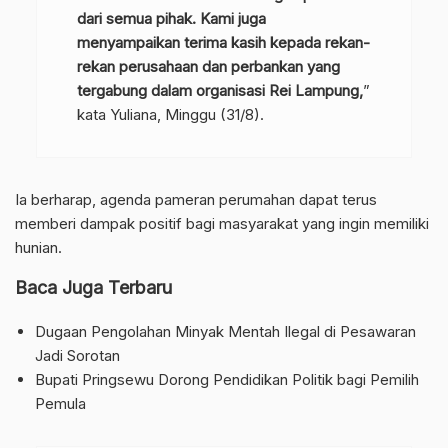
dari semua pihak. Kami juga
menyampaikan terima kasih kepada rekan-
rekan perusahaan dan perbankan yang
tergabung dalam organisasi Rei Lampung,
”
kata Yuliana, Minggu (31/8).
Ia berharap, agenda pameran perumahan dapat terus
memberi dampak positif bagi masyarakat yang ingin memiliki
hunian.
Baca Juga Terbaru
Dugaan Pengolahan Minyak Mentah Ilegal di Pesawaran
Jadi Sorotan
Bupati Pringsewu Dorong Pendidikan Politik bagi Pemilih
Pemula