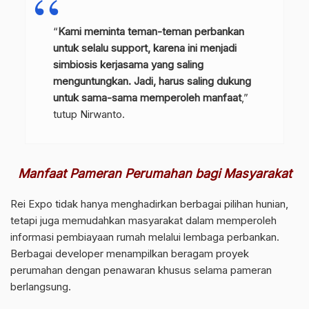
“
Kami meminta teman-teman perbankan
untuk selalu support, karena ini menjadi
simbiosis kerjasama yang saling
menguntungkan. Jadi, harus saling dukung
untuk sama-sama memperoleh manfaat
,”
tutup Nirwanto.
Manfaat Pameran Perumahan bagi Masyarakat
Rei Expo tidak hanya menghadirkan berbagai pilihan hunian,
tetapi juga memudahkan masyarakat dalam memperoleh
informasi pembiayaan rumah melalui lembaga perbankan.
Berbagai developer menampilkan beragam proyek
perumahan dengan penawaran khusus selama pameran
berlangsung.