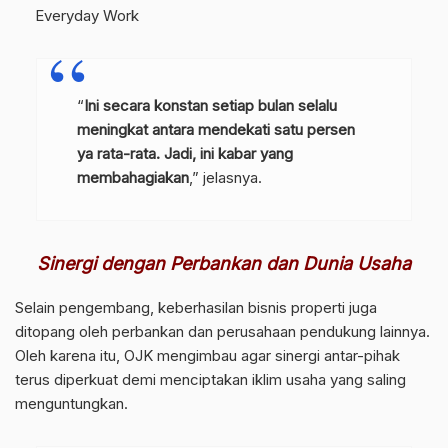
Everyday Work
“
Ini secara konstan setiap bulan selalu
meningkat antara mendekati satu persen
ya rata-rata. Jadi, ini kabar yang
membahagiakan
,” jelasnya.
Sinergi dengan Perbankan dan Dunia Usaha
Selain pengembang, keberhasilan bisnis properti juga
ditopang oleh perbankan dan perusahaan pendukung lainnya.
Oleh karena itu, OJK mengimbau agar sinergi antar-pihak
terus diperkuat demi menciptakan iklim usaha yang saling
menguntungkan.