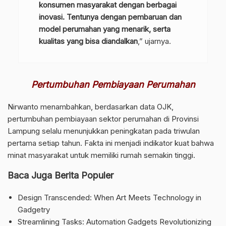
konsumen masyarakat dengan berbagai
inovasi. Tentunya dengan pembaruan dan
model perumahan yang menarik, serta
kualitas yang bisa diandalkan
,” ujarnya.
Pertumbuhan Pembiayaan Perumahan
Nirwanto menambahkan, berdasarkan data OJK,
pertumbuhan pembiayaan sektor perumahan di Provinsi
Lampung selalu menunjukkan peningkatan pada triwulan
pertama setiap tahun. Fakta ini menjadi indikator kuat bahwa
minat masyarakat untuk memiliki rumah semakin tinggi.
Baca Juga Berita Populer
Design Transcended: When Art Meets Technology in
Gadgetry
Streamlining Tasks: Automation Gadgets Revolutionizing