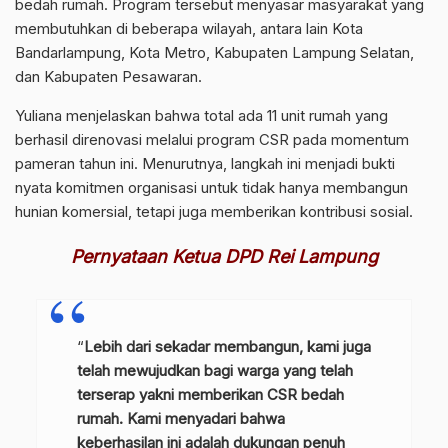
bedah rumah. Program tersebut menyasar masyarakat yang
membutuhkan di beberapa wilayah, antara lain Kota
Bandarlampung, Kota Metro, Kabupaten Lampung Selatan,
dan Kabupaten Pesawaran.
Yuliana menjelaskan bahwa total ada 11 unit rumah yang
berhasil direnovasi melalui program CSR pada momentum
pameran tahun ini. Menurutnya, langkah ini menjadi bukti
nyata komitmen organisasi untuk tidak hanya membangun
hunian komersial, tetapi juga memberikan kontribusi sosial.
Pernyataan Ketua DPD Rei Lampung
“
Lebih dari sekadar membangun, kami juga
telah mewujudkan bagi warga yang telah
terserap yakni memberikan CSR bedah
rumah. Kami menyadari bahwa
keberhasilan ini adalah dukungan penuh