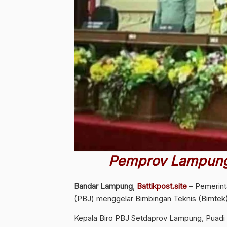
Pemprov Lampung 
Bandar Lampung
,
Battikpost.site
– Pemerint
(PBJ) menggelar Bimbingan Teknis (Bimtek)
Kepala Biro PBJ Setdaprov Lampung, Puadi 